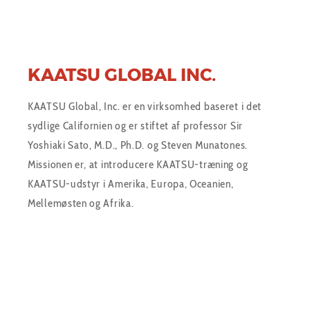
KAATSU GLOBAL INC.
KAATSU Global, Inc. er en virksomhed baseret i det
sydlige Californien og er stiftet af professor Sir
Yoshiaki Sato, M.D., Ph.D. og Steven Munatones.
Missionen er, at introducere KAATSU-træning og
KAATSU-udstyr i Amerika, Europa, Oceanien,
Mellemøsten og Afrika.