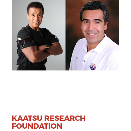
KAATSU RESEARCH
FOUNDATION