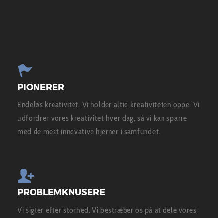
PIONERER
Endeløs kreativitet. Vi holder altid kreativiteten oppe. Vi
udfordrer vores kreativitet hver dag, så vi kan sparre
med de mest innovative hjerner i samfundet.
PROBLEMKNUSERE
Vi sigter efter storhed. Vi bestræber os på at dele vores