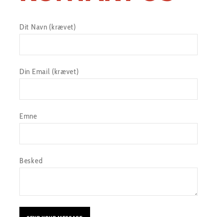
Dit Navn (krævet)
Din Email (krævet)
Emne
Besked