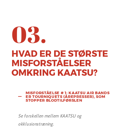
03.
HVAD ER DE STØRSTE
MISFORSTÅELSER
OMKRING KAATSU?
MISFORSTÅELSE # 1: KAATSU AIR BANDS
ER TOURNIQUETS (ÅREPRESSER), SOM
STOPPER BLODTILFØRSLEN
Se forskellen mellem KAATSU og
okklusionstræning.