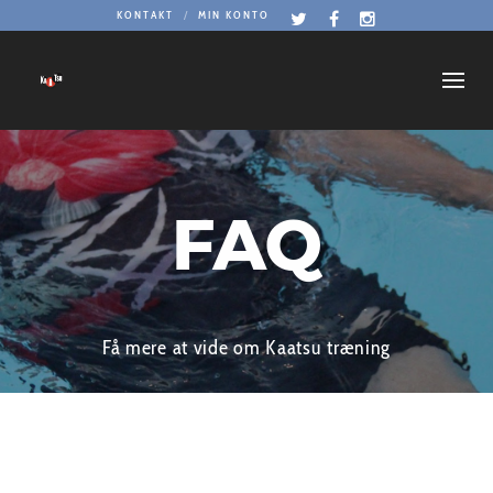
KONTAKT
MIN KONTO
FAQ
Få mere at vide om Kaatsu træning