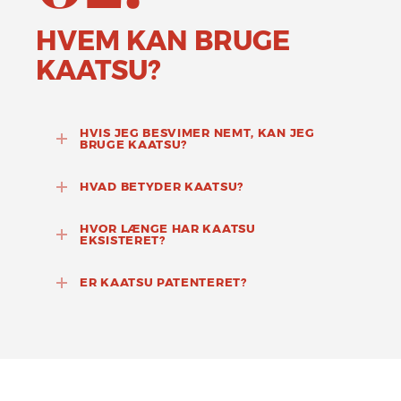
HVEM KAN BRUGE
KAATSU?
HVIS JEG BESVIMER NEMT, KAN JEG
BRUGE KAATSU?
HVAD BETYDER KAATSU?
HVOR LÆNGE HAR KAATSU
EKSISTERET?
ER KAATSU PATENTERET?