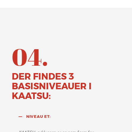
04.
DER FINDES 3
BASISNIVEAUER I
KAATSU:
NIVEAU ET: