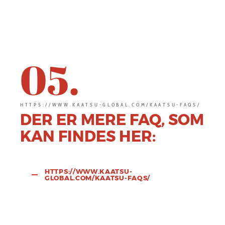
05.
HTTPS://WWW.KAATSU-GLOBAL.COM/KAATSU-FAQS/
DER ER MERE FAQ, SOM
KAN FINDES HER:
HTTPS://WWW.KAATSU-
GLOBAL.COM/KAATSU-FAQS/