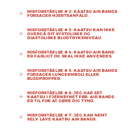
MISFORSTÅELSE # 2: KAATSU AIR BANDS
FORSAGER HJERTEANFALD.
MISFORSTÅELSE # 3: KAATSU KAN IKKE
OVERGÅ DIT SYSTOLISKE OG
DIASTOLISKE BLODTRYKSNIVEAU.
MISFORSTÅELSE # 4: KAATSU AIR BAND
ER FARLIGT OG SKAL IKKE ANVENDES.
MISFORSTÅELSE # 5: KAATSU AIR BANDS
FORSAGER LUNGEEMBOLI ELLER
BLODPROPPER.
MISFORSTÅELSE # 6: JEG HAR SET
KAATSU I FJERNSYNET FØR. AIR BANDS
ER TIL FOR AT GØRE DIG TYND.
MISFORSTÅELSE # 7: JEG KAN NEMT
SELV LAVE KAATSU AIR BANDS.